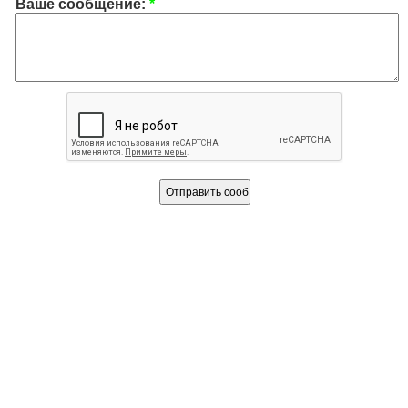
Ваше сообщение:
*