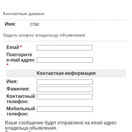
Контактные данные
Имя:
стас
Задать вопрос владельцу объявления
Email
*
Повторите
e-mail адрес
*
Контактная информация
Имя:
Фамилия:
Контактный
телефон:
Мобильный
телефон:
Ваше сообщение будет отправлено на email адрес
владельца объявления.