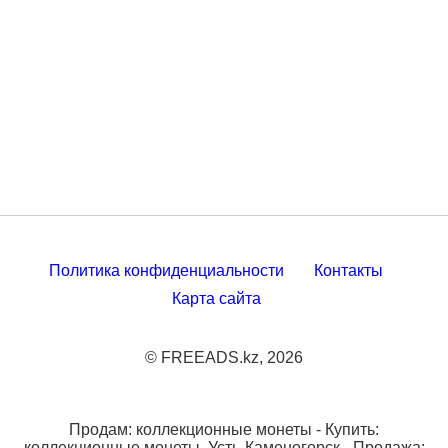
Политика конфиденциальности
Контакты
Карта сайта
© FREEADS.kz, 2026
Продам: коллекционные монеты - Купить:
коллекционные монеты, Усть-Каменогорск - Продажа: