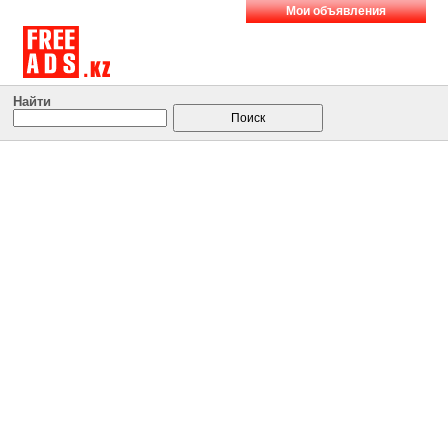
Мои объявления
Найти