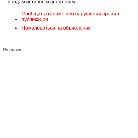
продам истинным ценителям
Сообщить о спаме или нарушении правил
публикации
Пожаловаться на объявление
Реклама