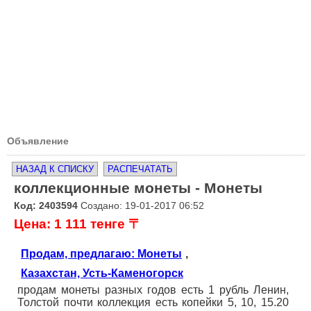
Объявление
НАЗАД К СПИСКУ
РАСПЕЧАТАТЬ
коллекционные монеты - Монеты
Код: 2403594
Создано: 19-01-2017 06:52
Цена: 1 111 тенге 〒
Продам, предлагаю: Монеты
,
Казахстан, Усть-Каменогорск
продам монеты разных годов есть 1 рубль Ленин,
Толстой почти коллекция есть копейки 5, 10, 15.20