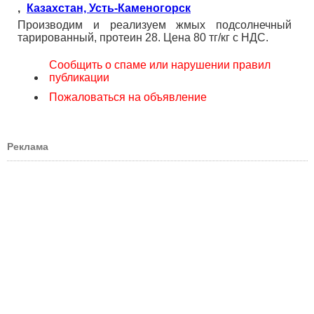
,
Казахстан, Усть-Каменогорск
Производим и реализуем жмых подсолнечный
тарированный, протеин 28. Цена 80 тг/кг с НДС.
Сообщить о спаме или нарушении правил
публикации
Пожаловаться на объявление
Реклама