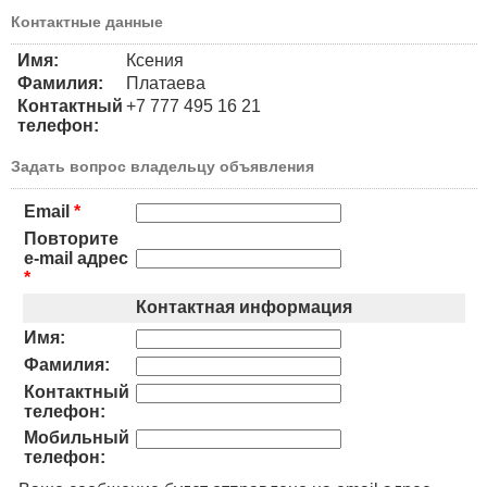
Контактные данные
Имя:
Ксения
Фамилия:
Платаева
Контактный
+7 777 495 16 21
телефон:
Задать вопрос владельцу объявления
Email
*
Повторите
e-mail адрес
*
Контактная информация
Имя:
Фамилия:
Контактный
телефон:
Мобильный
телефон: