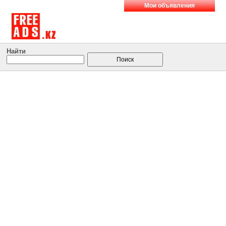
Мои объявления
Найти