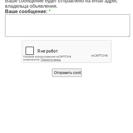
Ваше сообщение будет отправлено на email адрес
владельца объявления.
Ваше сообщение:
*