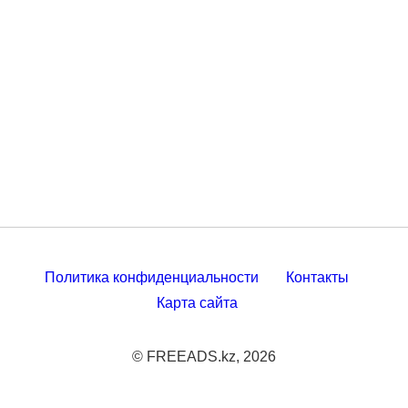
Политика конфиденциальности
Контакты
Карта сайта
© FREEADS.kz, 2026