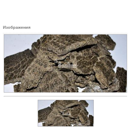
Изображения