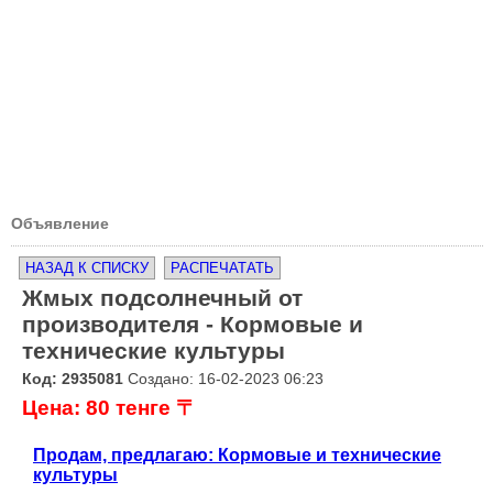
Объявление
НАЗАД К СПИСКУ
РАСПЕЧАТАТЬ
Жмых подсолнечный от
производителя - Кормовые и
технические культуры
Код: 2935081
Создано: 16-02-2023 06:23
Цена: 80 тенге 〒
Продам, предлагаю: Кормовые и технические
культуры