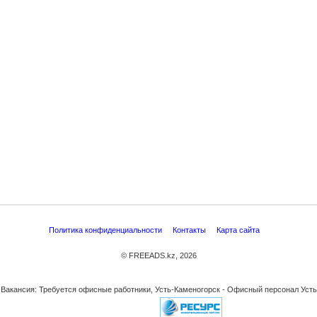
Политика конфиденциальности
Контакты
Карта сайта
© FREEADS.kz, 2026
 Вакансия: Требуется офисные работники, Усть-Каменогорск - Офисный персонал Усть