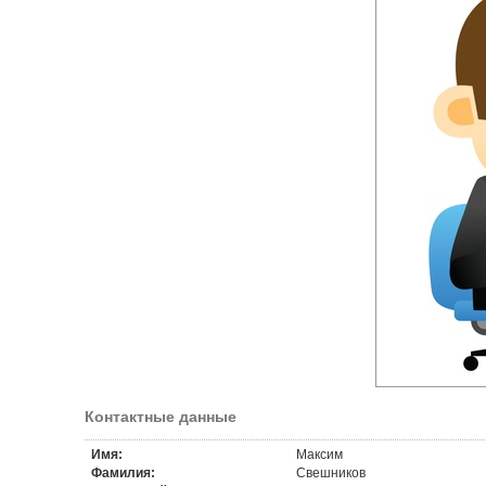
Контактные данные
Имя:
Максим
Фамилия:
Свешников