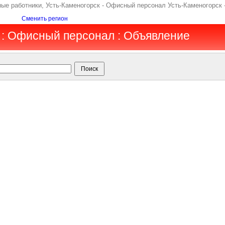
ные работники, Усть-Каменогорск - Офисный персонал Усть-Каменогорск 
Сменить регион
 : Офисный персонал : Объявление