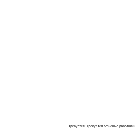
Требуется: Требуется офисные работники -