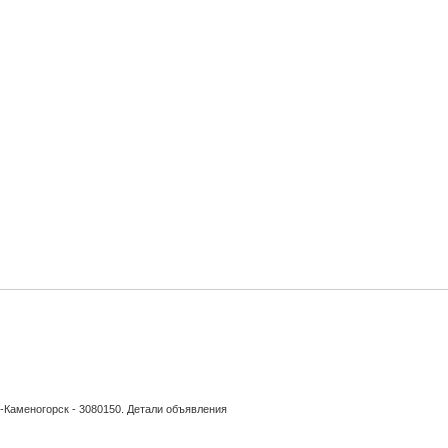
-Каменогорск - 3080150. Детали объявления