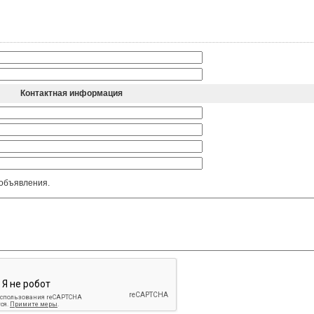
Контактная информация
 объявления.