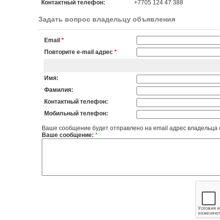
Контактный телефон:
+7705 124 47 388
Задать вопрос владельцу объявления
Email
*
Повторите e-mail адрес
*
Имя:
Фамилия:
Контактный телефон:
Мобильный телефон:
Ваше сообщение будет отправлено на email адрес владельца
Ваше сообщение:
*