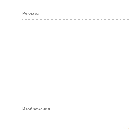
Реклама
Изображения